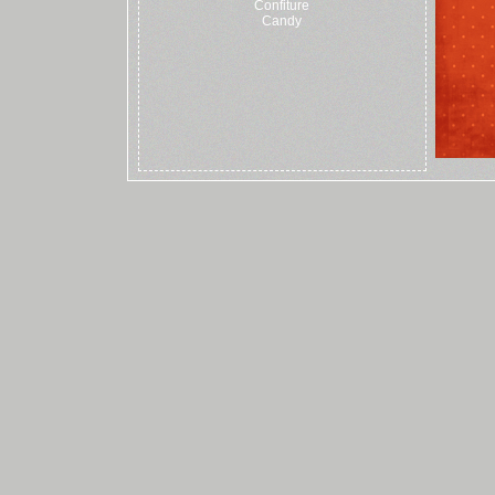
Confiture
Candy