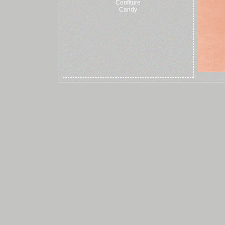
Confiture
Candy